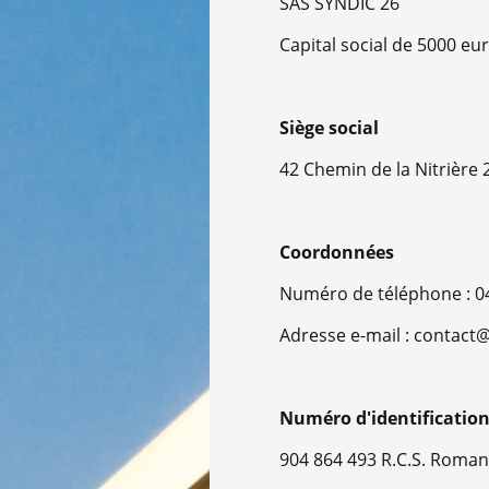
SAS SYNDIC 26
Capital social de 5000 eu
Siège social
42 Chemin de la Nitrièr
Coordonnées
Numéro de téléphone : 
Adresse e-mail : contact@
Numéro d'identification 
904 864 493 R.C.S. Roman