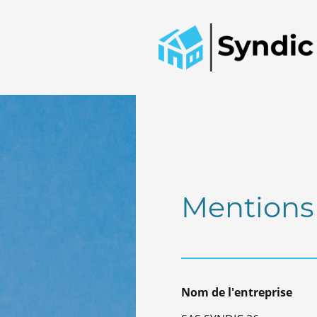
Mentions 
Nom de l'entreprise